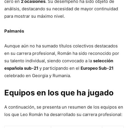
cero en
2 ocasiones
. Su desempeño ha sido objeto de
análisis, destacando su necesidad de mayor continuidad
para mostrar su máximo nivel.
Palmarés
Aunque aún no ha sumado títulos colectivos destacados
en su carrera profesional, Román ha sido reconocido por
su talento individual, siendo convocado a la
selección
española sub-21
y participando en el
Europeo Sub-21
celebrado en Georgia y Rumania.
Equipos en los que ha jugado
A continuación, se presenta un resumen de los equipos en
los que Leo Román ha desarrollado su carrera profesional: