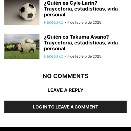
¿Quién es Cyle Larin?
Trayectoria, estadísticas, vida
personal
Pakepako
-
7 de febrero de 2025
¿Quién es Takuma Asano?
Trayectoria, estadísticas, vida
personal
Pakepako
-
7 de febrero de 2025
NO COMMENTS
LEAVE A REPLY
LOG IN TO LEAVE A COMMENT