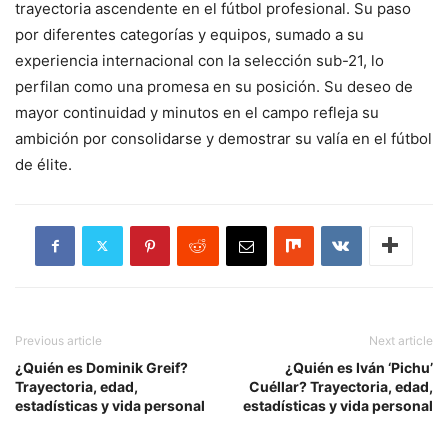
trayectoria ascendente en el fútbol profesional. Su paso
por diferentes categorías y equipos, sumado a su
experiencia internacional con la selección sub-21, lo
perfilan como una promesa en su posición. Su deseo de
mayor continuidad y minutos en el campo refleja su
ambición por consolidarse y demostrar su valía en el fútbol
de élite.
Previous article
Next article
¿Quién es Dominik Greif?
¿Quién es Iván ‘Pichu’
Trayectoria, edad,
Cuéllar? Trayectoria, edad,
estadísticas y vida personal
estadísticas y vida personal