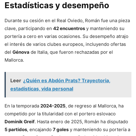
Estadísticas y desempeño
Durante su cesión en el Real Oviedo, Román fue una pieza
clave, participando en
42 encuentros
y manteniendo su
portería a cero en varias ocasiones. Su desempeño atrajo
el interés de varios clubes europeos, incluyendo ofertas
del
Génova
de Italia, que fueron rechazadas por el
Mallorca.
Leer
¿Quién es Abdón Prats? Trayectoria,
estadísticas, vida personal
En la temporada
2024-2025
, de regreso al Mallorca, ha
competido por la titularidad con el portero eslovaco
Dominik Greif
. Hasta enero de 2025, Román ha disputado
5 partidos
, encajando
7 goles
y manteniendo su portería a