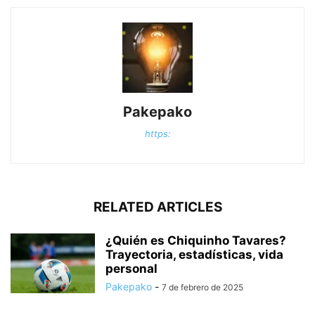
Pakepako
https:
RELATED ARTICLES
¿Quién es Chiquinho Tavares?
Trayectoria, estadísticas, vida
personal
Pakepako
-
7 de febrero de 2025