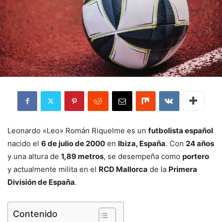
Leonardo «Leo» Román Riquelme es un
futbolista español
nacido el
6 de julio de 2000
en
Ibiza, España
. Con
24 años
y una altura de
1,89 metros
, se desempeña como
portero
y actualmente milita en el
RCD Mallorca
de la
Primera
División de España
.
Contenido