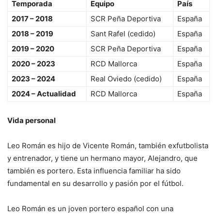
Temporada
Equipo
País
2017 – 2018
SCR Peña Deportiva
España
2018 – 2019
Sant Rafel (cedido)
España
2019 – 2020
SCR Peña Deportiva
España
2020 – 2023
RCD Mallorca
España
2023 – 2024
Real Oviedo (cedido)
España
2024 – Actualidad
RCD Mallorca
España
Vida personal
Leo Román es hijo de Vicente Román, también exfutbolista
y entrenador, y tiene un hermano mayor, Alejandro, que
también es portero. Esta influencia familiar ha sido
fundamental en su desarrollo y pasión por el fútbol.
Leo Román es un joven portero español con una