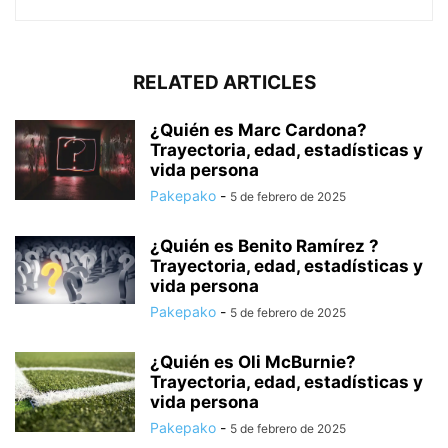
RELATED ARTICLES
¿Quién es Marc Cardona?
Trayectoria, edad, estadísticas y
vida persona
Pakepako
-
5 de febrero de 2025
¿Quién es Benito Ramírez ?
Trayectoria, edad, estadísticas y
vida persona
Pakepako
-
5 de febrero de 2025
¿Quién es Oli McBurnie?
Trayectoria, edad, estadísticas y
vida persona
Pakepako
-
5 de febrero de 2025