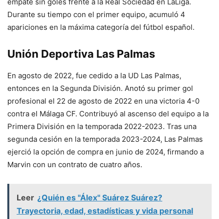
empate sin goles frente a la Real Sociedad en LaLiga.
Durante su tiempo con el primer equipo, acumuló 4
apariciones en la máxima categoría del fútbol español.
Unión Deportiva Las Palmas
En agosto de 2022, fue cedido a la UD Las Palmas,
entonces en la Segunda División. Anotó su primer gol
profesional el 22 de agosto de 2022 en una victoria 4-0
contra el Málaga CF. Contribuyó al ascenso del equipo a la
Primera División en la temporada 2022-2023. Tras una
segunda cesión en la temporada 2023-2024, Las Palmas
ejerció la opción de compra en junio de 2024, firmando a
Marvin con un contrato de cuatro años.
Leer
¿Quién es "Álex" Suárez Suárez?
Trayectoria, edad, estadísticas y vida personal