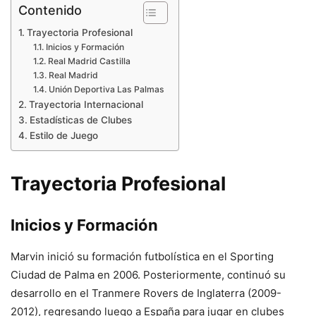
Contenido
Trayectoria Profesional
Inicios y Formación
Real Madrid Castilla
Real Madrid
Unión Deportiva Las Palmas
Trayectoria Internacional
Estadísticas de Clubes
Estilo de Juego
Trayectoria Profesional
Inicios y Formación
Marvin inició su formación futbolística en el Sporting
Ciudad de Palma en 2006. Posteriormente, continuó su
desarrollo en el Tranmere Rovers de Inglaterra (2009-
2012), regresando luego a España para jugar en clubes