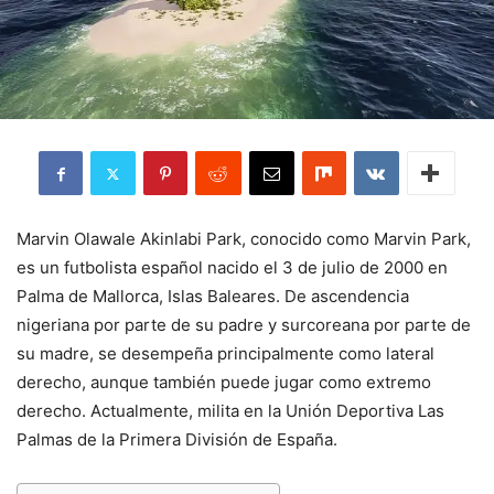
Marvin Olawale Akinlabi Park, conocido como Marvin Park,
es un futbolista español nacido el 3 de julio de 2000 en
Palma de Mallorca, Islas Baleares. De ascendencia
nigeriana por parte de su padre y surcoreana por parte de
su madre, se desempeña principalmente como lateral
derecho, aunque también puede jugar como extremo
derecho. Actualmente, milita en la Unión Deportiva Las
Palmas de la Primera División de España.