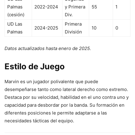
Palmas
2022-2024
y Primera
55
1
(cesión)
Div.
UD Las
Primera
2024-2025
10
0
Palmas
División
Datos actualizados hasta enero de 2025.
Estilo de Juego
Marvin es un jugador polivalente que puede
desempeñarse tanto como lateral derecho como extremo.
Destaca por su velocidad, habilidad en el uno contra uno y
capacidad para desbordar por la banda. Su formación en
diferentes posiciones le permite adaptarse a las
necesidades tácticas del equipo.