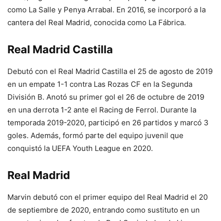
como La Salle y Penya Arrabal. En 2016, se incorporó a la
cantera del Real Madrid, conocida como La Fábrica.
Real Madrid Castilla
Debutó con el Real Madrid Castilla el 25 de agosto de 2019
en un empate 1-1 contra Las Rozas CF en la Segunda
División B. Anotó su primer gol el 26 de octubre de 2019
en una derrota 1-2 ante el Racing de Ferrol. Durante la
temporada 2019-2020, participó en 26 partidos y marcó 3
goles. Además, formó parte del equipo juvenil que
conquistó la UEFA Youth League en 2020.
Real Madrid
Marvin debutó con el primer equipo del Real Madrid el 20
de septiembre de 2020, entrando como sustituto en un