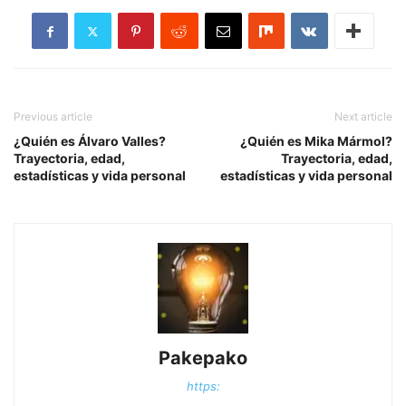
Previous article
Next article
¿Quién es Álvaro Valles?
¿Quién es Mika Mármol?
Trayectoria, edad,
Trayectoria, edad,
estadísticas y vida personal
estadísticas y vida personal
Pakepako
https: