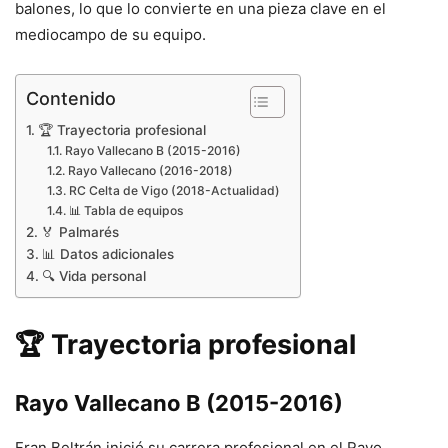
balones, lo que lo convierte en una pieza clave en el
mediocampo de su equipo.
Contenido
🏆 Trayectoria profesional
Rayo Vallecano B (2015-2016)
Rayo Vallecano (2016-2018)
RC Celta de Vigo (2018-Actualidad)
📊 Tabla de equipos
🏅 Palmarés
📊 Datos adicionales
🔍 Vida personal
🏆 Trayectoria profesional
Rayo Vallecano B (2015-2016)
Fran Beltrán inició su carrera profesional en el Rayo