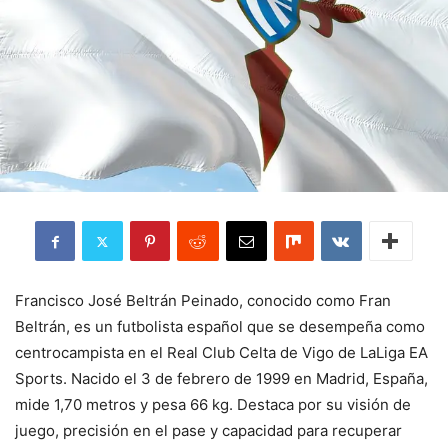
Francisco José Beltrán Peinado, conocido como Fran
Beltrán, es un futbolista español que se desempeña como
centrocampista en el Real Club Celta de Vigo de LaLiga EA
Sports. Nacido el 3 de febrero de 1999 en Madrid, España,
mide 1,70 metros y pesa 66 kg. Destaca por su visión de
juego, precisión en el pase y capacidad para recuperar