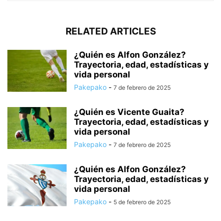
RELATED ARTICLES
¿Quién es Alfon González?
Trayectoria, edad, estadísticas y
vida personal
Pakepako
-
7 de febrero de 2025
¿Quién es Vicente Guaita?
Trayectoria, edad, estadísticas y
vida personal
Pakepako
-
7 de febrero de 2025
¿Quién es Alfon González?
Trayectoria, edad, estadísticas y
vida personal
Pakepako
-
5 de febrero de 2025