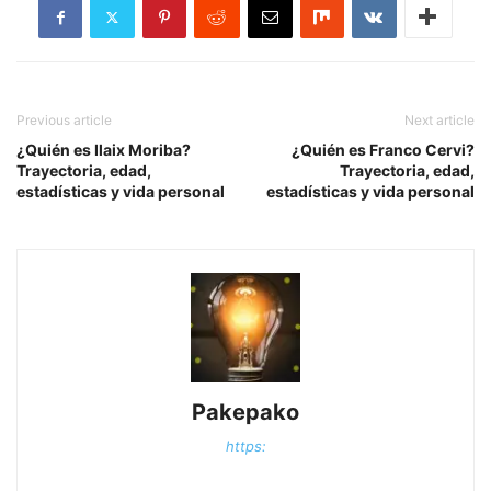
Previous article
Next article
¿Quién es Ilaix Moriba?
¿Quién es Franco Cervi?
Trayectoria, edad,
Trayectoria, edad,
estadísticas y vida personal
estadísticas y vida personal
Pakepako
https: