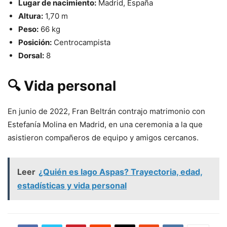
Lugar de nacimiento:
Madrid, España
Altura:
1,70 m
Peso:
66 kg
Posición:
Centrocampista
Dorsal:
8
🔍 Vida personal
En junio de 2022, Fran Beltrán contrajo matrimonio con
Estefanía Molina en Madrid, en una ceremonia a la que
asistieron compañeros de equipo y amigos cercanos.
Leer
¿Quién es Iago Aspas? Trayectoria, edad,
estadísticas y vida personal