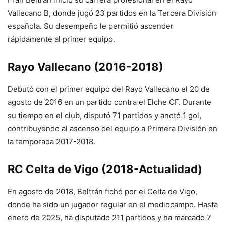
Vallecano B, donde jugó 23 partidos en la Tercera División
española. Su desempeño le permitió ascender
rápidamente al primer equipo.
Rayo Vallecano (2016-2018)
Debutó con el primer equipo del Rayo Vallecano el 20 de
agosto de 2016 en un partido contra el Elche CF. Durante
su tiempo en el club, disputó 71 partidos y anotó 1 gol,
contribuyendo al ascenso del equipo a Primera División en
la temporada 2017-2018.
RC Celta de Vigo (2018-Actualidad)
En agosto de 2018, Beltrán fichó por el Celta de Vigo,
donde ha sido un jugador regular en el mediocampo. Hasta
enero de 2025, ha disputado 211 partidos y ha marcado 7