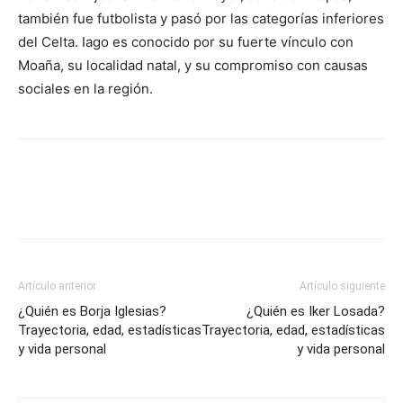
también fue futbolista y pasó por las categorías inferiores
del Celta. Iago es conocido por su fuerte vínculo con
Moaña, su localidad natal, y su compromiso con causas
sociales en la región.
Artículo anterior
Artículo siguiente
¿Quién es Borja Iglesias?
¿Quién es Iker Losada?
Trayectoria, edad, estadísticas
Trayectoria, edad, estadísticas
y vida personal
y vida personal