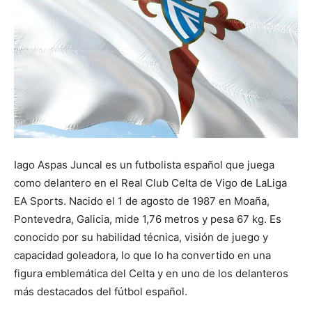
Iago Aspas Juncal es un futbolista español que juega
como delantero en el Real Club Celta de Vigo de LaLiga
EA Sports. Nacido el 1 de agosto de 1987 en Moaña,
Pontevedra, Galicia, mide 1,76 metros y pesa 67 kg. Es
conocido por su habilidad técnica, visión de juego y
capacidad goleadora, lo que lo ha convertido en una
figura emblemática del Celta y en uno de los delanteros
más destacados del fútbol español.