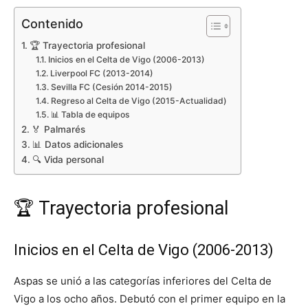
Contenido
🏆 Trayectoria profesional
Inicios en el Celta de Vigo (2006-2013)
Liverpool FC (2013-2014)
Sevilla FC (Cesión 2014-2015)
Regreso al Celta de Vigo (2015-Actualidad)
📊 Tabla de equipos
🏅 Palmarés
📊 Datos adicionales
🔍 Vida personal
🏆 Trayectoria profesional
Inicios en el Celta de Vigo (2006-2013)
Aspas se unió a las categorías inferiores del Celta de
Vigo a los ocho años. Debutó con el primer equipo en la