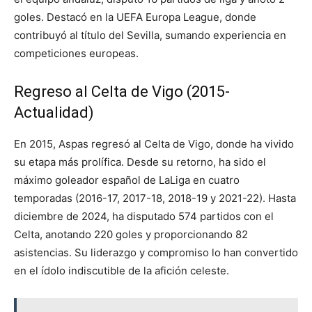
goles. Destacó en la UEFA Europa League, donde
contribuyó al título del Sevilla, sumando experiencia en
competiciones europeas.
Regreso al Celta de Vigo (2015-
Actualidad)
En 2015, Aspas regresó al Celta de Vigo, donde ha vivido
su etapa más prolífica. Desde su retorno, ha sido el
máximo goleador español de LaLiga en cuatro
temporadas (2016-17, 2017-18, 2018-19 y 2021-22). Hasta
diciembre de 2024, ha disputado 574 partidos con el
Celta, anotando 220 goles y proporcionando 82
asistencias. Su liderazgo y compromiso lo han convertido
en el ídolo indiscutible de la afición celeste.