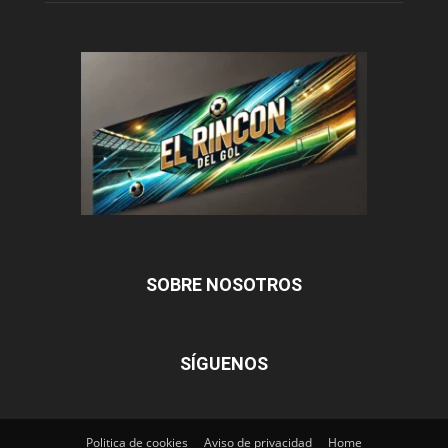
SOBRE NOSOTROS
SÍGUENOS
Politica de cookies
Aviso de privacidad
Home