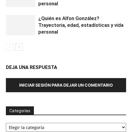
personal
¿Quién es Alfon González?
Trayectoria, edad, estadísticas y vida
personal
DEJA UNA RESPUESTA
INICIAR SESIÓN PARA DEJAR UN COMENTARIO
Categorías
Categorías