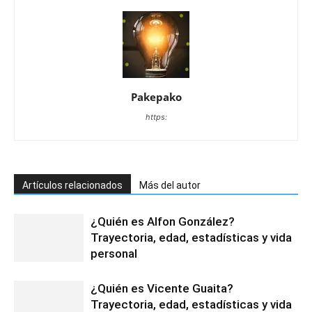
Pakepako
https:
Artículos relacionados
Más del autor
¿Quién es Alfon González?
Trayectoria, edad, estadísticas y vida
personal
¿Quién es Vicente Guaita?
Trayectoria, edad, estadísticas y vida