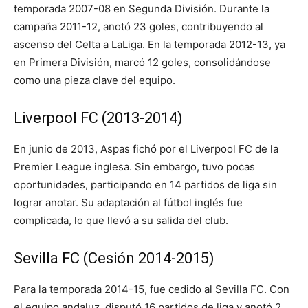
temporada 2007-08 en Segunda División. Durante la
campaña 2011-12, anotó 23 goles, contribuyendo al
ascenso del Celta a LaLiga. En la temporada 2012-13, ya
en Primera División, marcó 12 goles, consolidándose
como una pieza clave del equipo.
Liverpool FC (2013-2014)
En junio de 2013, Aspas fichó por el Liverpool FC de la
Premier League inglesa. Sin embargo, tuvo pocas
oportunidades, participando en 14 partidos de liga sin
lograr anotar. Su adaptación al fútbol inglés fue
complicada, lo que llevó a su salida del club.
Sevilla FC (Cesión 2014-2015)
Para la temporada 2014-15, fue cedido al Sevilla FC. Con
el equipo andaluz, disputó 16 partidos de liga y anotó 2