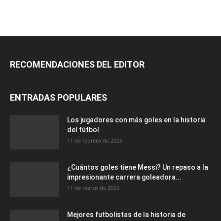
RECOMENDACIONES DEL EDITOR
ENTRADAS POPULARES
Los jugadores con más goles en la historia
del fútbol
11 de febrero de 2025
¿Cuántos goles tiene Messi? Un repaso a la
impresionante carrera goleadora...
11 de marzo de 2025
Mejores futbolistas de la historia de