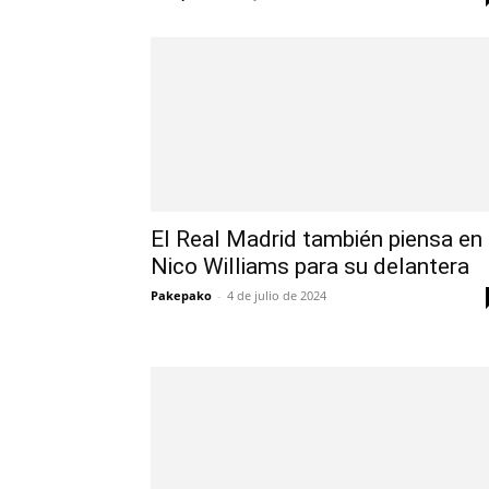
El Real Madrid también piensa en
Nico Williams para su delantera
Pakepako
-
4 de julio de 2024