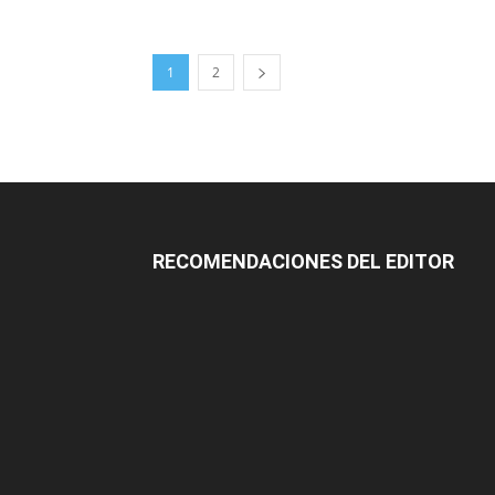
1
2
RECOMENDACIONES DEL EDITOR