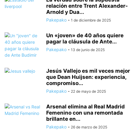
relación entre Trent Alexander-
Arnold y Dua...
Pakepako
-
1 de diciembre de 2025
Un «joven» de 40 años quiere
pagar la cláusula de Ante...
Pakepako
-
13 de junio de 2025
Jesús Vallejo es mil veces mejor
que Dean Huijsen: experiencia,
compromiso...
Pakepako
-
22 de mayo de 2025
Arsenal elimina al Real Madrid
Femenino con una remontada
brillante en...
Pakepako
-
26 de marzo de 2025