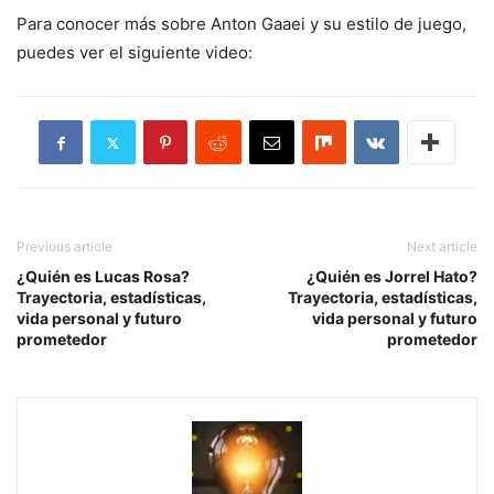
Para conocer más sobre Anton Gaaei y su estilo de juego,
puedes ver el siguiente video:
Previous article
Next article
¿Quién es Lucas Rosa?
¿Quién es Jorrel Hato?
Trayectoria, estadísticas,
Trayectoria, estadísticas,
vida personal y futuro
vida personal y futuro
prometedor
prometedor