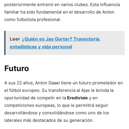
posteriormente entrenó en varios clubes. Esta influencia
familiar ha sido fundamental en el desarrollo de Anton
como futbolista profesional.
Leer
¿Quién es Jay Gorter? Trayectoria,
estadísticas y vida personal
Futuro
A sus 22 años, Anton Gaaei tiene un futuro prometedor en
el fútbol europeo. Su transferencia al Ajax le brinda la
oportunidad de competir en la
Eredivisie
y en
competiciones europeas, lo que le permitirá seguir
desarrollándose y consolidándose como uno de los
laterales más destacados de su generación.