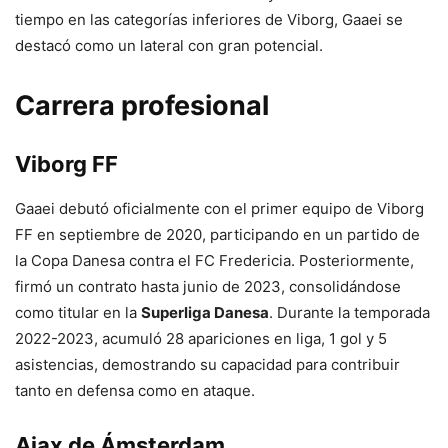
tiempo en las categorías inferiores de Viborg, Gaaei se
destacó como un lateral con gran potencial.
Carrera profesional
Viborg FF
Gaaei debutó oficialmente con el primer equipo de Viborg
FF en septiembre de 2020, participando en un partido de
la Copa Danesa contra el FC Fredericia. Posteriormente,
firmó un contrato hasta junio de 2023, consolidándose
como titular en la
Superliga Danesa
. Durante la temporada
2022-2023, acumuló 28 apariciones en liga, 1 gol y 5
asistencias, demostrando su capacidad para contribuir
tanto en defensa como en ataque.
Ajax de Ámsterdam