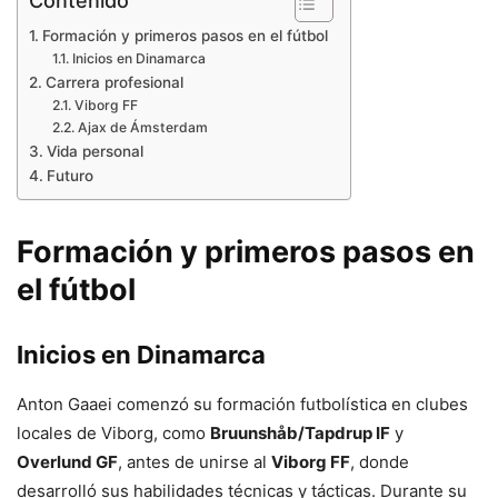
Contenido
Formación y primeros pasos en el fútbol
Inicios en Dinamarca
Carrera profesional
Viborg FF
Ajax de Ámsterdam
Vida personal
Futuro
Formación y primeros pasos en
el fútbol
Inicios en Dinamarca
Anton Gaaei comenzó su formación futbolística en clubes
locales de Viborg, como
Bruunshåb/Tapdrup IF
y
Overlund GF
, antes de unirse al
Viborg FF
, donde
desarrolló sus habilidades técnicas y tácticas. Durante su