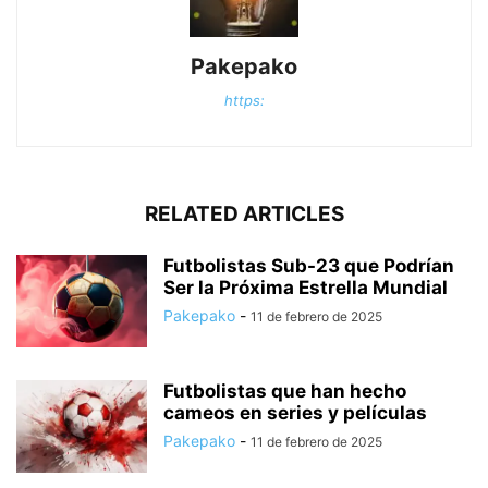
Pakepako
https:
RELATED ARTICLES
Futbolistas Sub-23 que Podrían
Ser la Próxima Estrella Mundial
Pakepako
-
11 de febrero de 2025
Futbolistas que han hecho
cameos en series y películas
Pakepako
-
11 de febrero de 2025