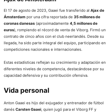
El 17 de agosto de 2023, Gaaei fue transferido al
Ajax de
Ámsterdam
por una cifra reportada de
35 millones de
coronas danesas
(aproximadamente
4,5 millones de
euros
), rompiendo el récord de venta de Viborg. Firmó un
contrato de cinco años con el club neerlandés. Desde su
llegada, ha sido parte integral del equipo, participando en
competiciones nacionales e internacionales.
Estas estadísticas reflejan su crecimiento y adaptación en
diferentes niveles de competencia, destacándose por su
capacidad defensiva y su contribución ofensiva.
Vida personal
Anton Gaaei es hijo del exjugador y entrenador de fútbol
danés
Carsten Gaaei
, quien jugó para el Viborg FF y