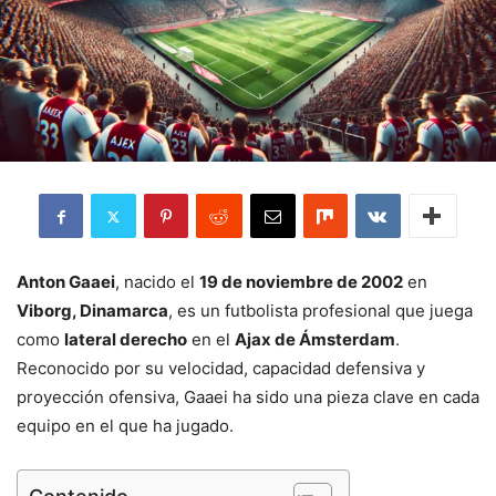
Anton Gaaei
, nacido el
19 de noviembre de 2002
en
Viborg, Dinamarca
, es un futbolista profesional que juega
como
lateral derecho
en el
Ajax de Ámsterdam
.
Reconocido por su velocidad, capacidad defensiva y
proyección ofensiva, Gaaei ha sido una pieza clave en cada
equipo en el que ha jugado.