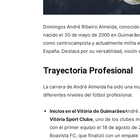
Domingos André Ribeiro Almeida, conocid
nacido el 30 de mayo de 2000 en Guimarãe
como centrocampista y actualmente milita 
España. Destaca por su versatilidad, visión
Trayectoria Profesional
La carrera de André Almeida ha sido una mu
diferentes niveles del fútbol profesional.
Inicios en el Vitória de Guimarães
André 
Vitória Sport Clube
, uno de los clubes 
con el primer equipo el 18 de agosto de 2
Boavista FC, que finalizó con un empate 