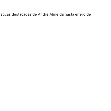
ísticas destacadas de André Almeida hasta enero de