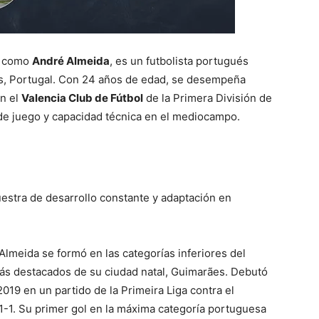
o como
André Almeida
, es un futbolista portugués
s, Portugal. Con 24 años de edad, se desempeña
en el
Valencia Club de Fútbol
de la Primera División de
 de juego y capacidad técnica en el mediocampo.
estra de desarrollo constante y adaptación en
Almeida se formó en las categorías inferiores del
más destacados de su ciudad natal, Guimarães. Debutó
019 en un partido de la Primeira Liga contra el
1-1. Su primer gol en la máxima categoría portuguesa