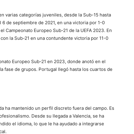
n varias categorías juveniles, desde la Sub-15 hasta
l 6 de septiembre de 2021, en una victoria por 1-0
ara el Campeonato Europeo Sub-21 de la UEFA 2023. En
 con la Sub-21 en una contundente victoria por 11-0
eonato Europeo Sub-21 en 2023, donde anotó en el
la fase de grupos. Portugal llegó hasta los cuartos de
a ha mantenido un perfil discreto fuera del campo. Es
rofesionalismo. Desde su llegada a Valencia, se ha
ndido el idioma, lo que le ha ayudado a integrarse
cal.