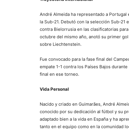
André Almeida ha representado a Portugal e
la Sub-21. Debutó con la selección Sub-21 e
contra Bielorrusia en las clasificatorias p
octubre del mismo año, anotó su primer gol
sobre Liechtenstein.
Fue convocado para la fase final del Camp
empate 1-1 contra los Países Bajos durante 
final en ese torneo.
Vida Personal
Nacido y criado en Guimarães, André Almeid
conocido por su dedicación al fútbol y su p
adaptado bien a la vida en España y ha apre
tanto en el equipo como en la comunidad lo