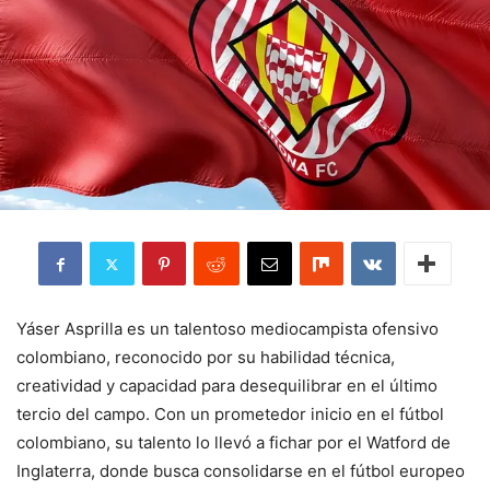
Yáser Asprilla es un talentoso mediocampista ofensivo
colombiano, reconocido por su habilidad técnica,
creatividad y capacidad para desequilibrar en el último
tercio del campo. Con un prometedor inicio en el fútbol
colombiano, su talento lo llevó a fichar por el Watford de
Inglaterra, donde busca consolidarse en el fútbol europeo