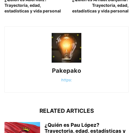
Trayectoria, edad,
Trayectoria, edad,
estadísticas y vida personal
estadísticas y vida personal
Pakepako
https:
RELATED ARTICLES
¿Quién es Pau López?
Trayectoria, edad, estadísticas y