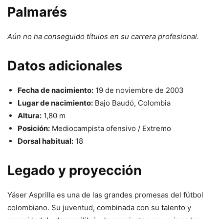
Palmarés
Aún no ha conseguido títulos en su carrera profesional.
Datos adicionales
Fecha de nacimiento:
19 de noviembre de 2003
Lugar de nacimiento:
Bajo Baudó, Colombia
Altura:
1,80 m
Posición:
Mediocampista ofensivo / Extremo
Dorsal habitual:
18
Legado y proyección
Yáser Asprilla es una de las grandes promesas del fútbol
colombiano. Su juventud, combinada con su talento y