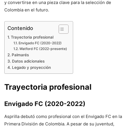
y convertirse en una pieza clave para la selección de
Colombia en el futuro.
Contenido
Trayectoria profesional
Envigado FC (2020-2022)
Watford FC (2022-presente)
Palmarés
Datos adicionales
Legado y proyección
Trayectoria profesional
Envigado FC (2020-2022)
Asprilla debutó como profesional con el Envigado FC en la
Primera División de Colombia. A pesar de su juventud,