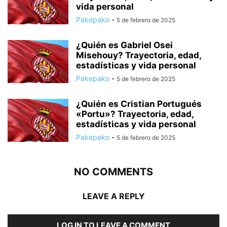
vida personal
Pakepako
-
5 de febrero de 2025
¿Quién es Gabriel Osei
Misehouy? Trayectoria, edad,
estadísticas y vida personal
Pakepako
-
5 de febrero de 2025
¿Quién es Cristian Portugués
«Portu»? Trayectoria, edad,
estadísticas y vida personal
Pakepako
-
5 de febrero de 2025
NO COMMENTS
LEAVE A REPLY
LOG IN TO LEAVE A COMMENT