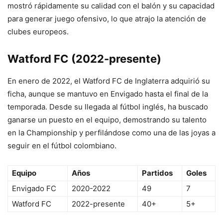
mostró rápidamente su calidad con el balón y su capacidad
para generar juego ofensivo, lo que atrajo la atención de
clubes europeos.
Watford FC (2022-presente)
En enero de 2022, el Watford FC de Inglaterra adquirió su
ficha, aunque se mantuvo en Envigado hasta el final de la
temporada. Desde su llegada al fútbol inglés, ha buscado
ganarse un puesto en el equipo, demostrando su talento
en la Championship y perfilándose como una de las joyas a
seguir en el fútbol colombiano.
Equipo
Años
Partidos
Goles
Envigado FC
2020-2022
49
7
Watford FC
2022-presente
40+
5+