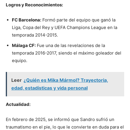
Logros y Reconocimientos:
FC Barcelona:
Formó parte del equipo que ganó la
Liga, Copa del Rey y UEFA Champions League en la
temporada 2014-2015.
Málaga CF:
Fue una de las revelaciones de la
temporada 2016-2017, siendo el máximo goleador del
equipo.
Leer
¿Quién es Mika Mármol? Trayectoria,
edad, estadísticas y vida personal
Actualidad:
En febrero de 2025, se informó que Sandro sufrió un
traumatismo en el pie, lo que le convierte en duda para el