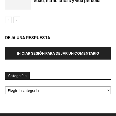
edad, estadísticas y vida persona
DEJA UNA RESPUESTA
INICIAR SESIÓN PARA DEJAR UN COMENTARIO
Categorías
Categorías