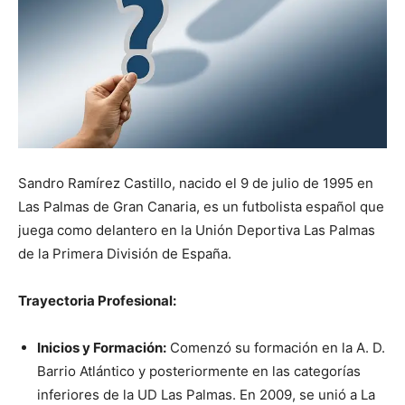
Sandro Ramírez Castillo, nacido el 9 de julio de 1995 en
Las Palmas de Gran Canaria, es un futbolista español que
juega como delantero en la Unión Deportiva Las Palmas
de la Primera División de España.
Trayectoria Profesional:
Inicios y Formación:
Comenzó su formación en la A. D.
Barrio Atlántico y posteriormente en las categorías
inferiores de la UD Las Palmas. En 2009, se unió a La