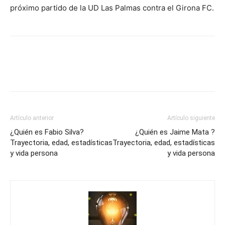
próximo partido de la UD Las Palmas contra el Girona FC.
Artículo anterior
Artículo siguiente
¿Quién es Fabio Silva?
¿Quién es Jaime Mata ?
Trayectoria, edad, estadísticas
Trayectoria, edad, estadísticas
y vida persona
y vida persona