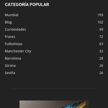
CATEGORÍA POPULAR
Mundial
193
Blog
102
Curiosidades
99
Frases
72
Futbolistas
63
Manchester City
32
Barcelona
28
Girona
26
Sevilla
26