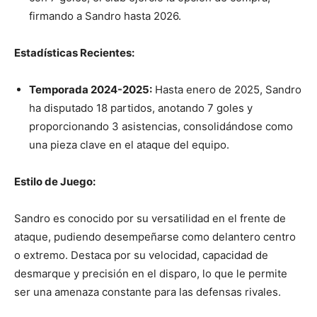
firmando a Sandro hasta 2026.
Estadísticas Recientes:
Temporada 2024-2025:
Hasta enero de 2025, Sandro
ha disputado 18 partidos, anotando 7 goles y
proporcionando 3 asistencias, consolidándose como
una pieza clave en el ataque del equipo.
Estilo de Juego:
Sandro es conocido por su versatilidad en el frente de
ataque, pudiendo desempeñarse como delantero centro
o extremo. Destaca por su velocidad, capacidad de
desmarque y precisión en el disparo, lo que le permite
ser una amenaza constante para las defensas rivales.