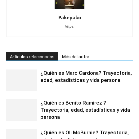
Pakepako
https:
Artículos relacionados
Más del autor
¿Quién es Marc Cardona? Trayectoria,
edad, estadísticas y vida persona
¿Quién es Benito Ramírez ?
Trayectoria, edad, estadísticas y vida
persona
¿Quién es Oli McBurnie? Trayectoria,