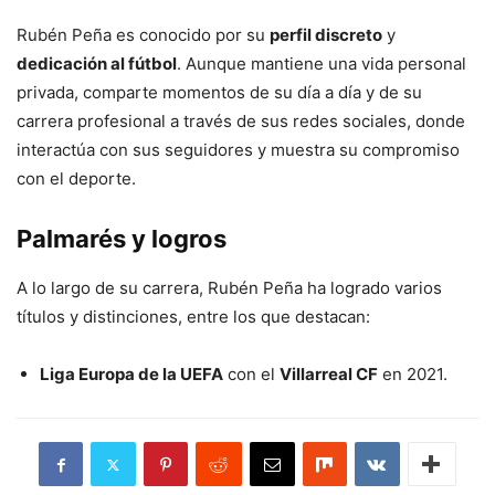
Rubén Peña es conocido por su
perfil discreto
y
dedicación al fútbol
. Aunque mantiene una vida personal
privada, comparte momentos de su día a día y de su
carrera profesional a través de sus redes sociales, donde
interactúa con sus seguidores y muestra su compromiso
con el deporte.
Palmarés y logros
A lo largo de su carrera, Rubén Peña ha logrado varios
títulos y distinciones, entre los que destacan:
Liga Europa de la UEFA
con el
Villarreal CF
en 2021.