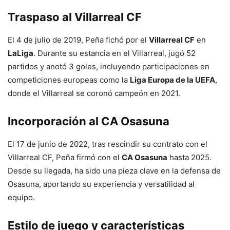
Traspaso al Villarreal CF
El 4 de julio de 2019, Peña fichó por el
Villarreal CF
en
LaLiga
. Durante su estancia en el Villarreal, jugó 52
partidos y anotó 3 goles, incluyendo participaciones en
competiciones europeas como la
Liga Europa de la UEFA
,
donde el Villarreal se coronó campeón en 2021.
Incorporación al CA Osasuna
El 17 de junio de 2022, tras rescindir su contrato con el
Villarreal CF, Peña firmó con el
CA Osasuna
hasta 2025.
Desde su llegada, ha sido una pieza clave en la defensa de
Osasuna, aportando su experiencia y versatilidad al
equipo.
Estilo de juego y características