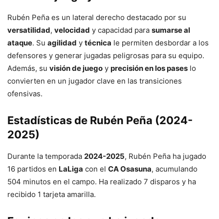
Rubén Peña es un lateral derecho destacado por su
versatilidad
,
velocidad
y capacidad para
sumarse al
ataque
. Su
agilidad
y
técnica
le permiten desbordar a los
defensores y generar jugadas peligrosas para su equipo.
Además, su
visión de juego
y
precisión en los pases
lo
convierten en un jugador clave en las transiciones
ofensivas.
Estadísticas de Rubén Peña (2024-
2025)
Durante la temporada
2024-2025
, Rubén Peña ha jugado
16 partidos en
LaLiga
con el
CA Osasuna
, acumulando
504 minutos en el campo. Ha realizado 7 disparos y ha
recibido 1 tarjeta amarilla.