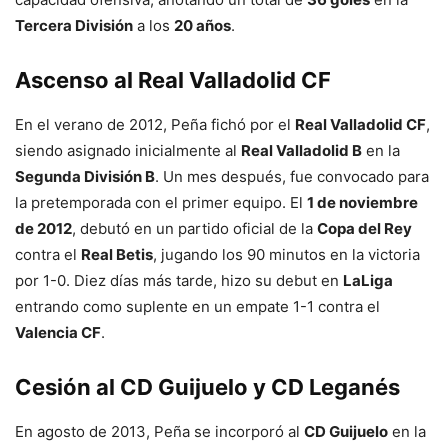
Tercera División
a los
20 años
.
Ascenso al Real Valladolid CF
En el verano de 2012, Peña fichó por el
Real Valladolid CF
,
siendo asignado inicialmente al
Real Valladolid B
en la
Segunda División B
. Un mes después, fue convocado para
la pretemporada con el primer equipo. El
1 de noviembre
de 2012
, debutó en un partido oficial de la
Copa del Rey
contra el
Real Betis
, jugando los 90 minutos en la victoria
por 1-0. Diez días más tarde, hizo su debut en
LaLiga
entrando como suplente en un empate 1-1 contra el
Valencia CF
.
Cesión al CD Guijuelo y CD Leganés
En agosto de 2013, Peña se incorporó al
CD Guijuelo
en la