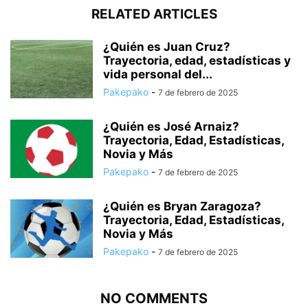
RELATED ARTICLES
¿Quién es Juan Cruz?
Trayectoria, edad, estadísticas y
vida personal del...
Pakepako
-
7 de febrero de 2025
¿Quién es José Arnaiz?
Trayectoria, Edad, Estadísticas,
Novia y Más
Pakepako
-
7 de febrero de 2025
¿Quién es Bryan Zaragoza?
Trayectoria, Edad, Estadísticas,
Novia y Más
Pakepako
-
7 de febrero de 2025
NO COMMENTS