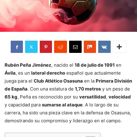
Rubén Peña Jiménez
, nacido el
18 de julio de 1991
en
Ávila
, es un
lateral derecho
español que actualmente
juega para el
Club Atlético Osasuna
en la
Primera División
de España
. Con una estatura de
1,70 metros
y un peso de
65 kg
, Peña es reconocido por su
versatilidad
,
velocidad
y capacidad para
sumarse al ataque
. A lo largo de su
carrera, ha sido una pieza clave en la defensa de Osasuna,
demostrando su compromiso y liderazgo en el campo.