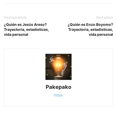
Previous article
Next article
¿Quién es Jesús Areso?
¿Quién es Enzo Boyomo?
Trayectoria, estadísticas,
Trayectoria, estadísticas,
vida personal
vida personal
Pakepako
https: