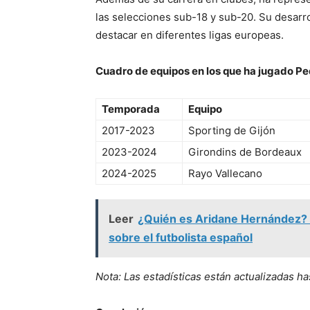
las selecciones sub-18 y sub-20. Su desarro
destacar en diferentes ligas europeas.
Cuadro de equipos en los que ha jugado Pe
Temporada
Equipo
2017-2023
Sporting de Gijón
2023-2024
Girondins de Bordeaux
2024-2025
Rayo Vallecano
Leer
¿Quién es Aridane Hernández? T
sobre el futbolista español
Nota: Las estadísticas están actualizadas h