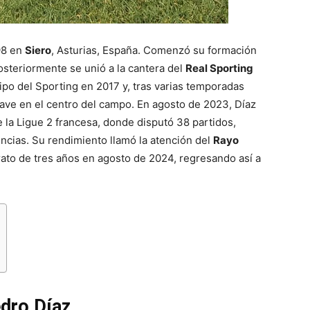
98 en
Siero
, Asturias, España. Comenzó su formación
steriormente se unió a la cantera del
Real Sporting
po del Sporting en 2017 y, tras varias temporadas
ave en el centro del campo. En agosto de 2023, Díaz
 la Ligue 2 francesa, donde disputó 38 partidos,
ncias. Su rendimiento llamó la atención del
Rayo
rato de tres años en agosto de 2024, regresando así a
edro Díaz