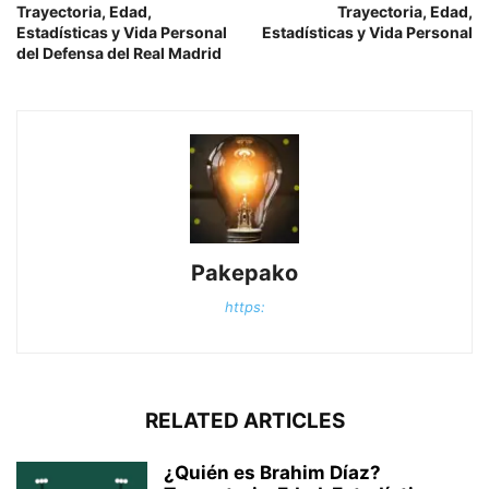
Trayectoria, Edad,
Trayectoria, Edad,
Estadísticas y Vida Personal
Estadísticas y Vida Personal
del Defensa del Real Madrid
Pakepako
https:
RELATED ARTICLES
¿Quién es Brahim Díaz?