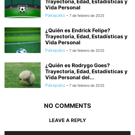
Trayectoria, Edad, Estadísticas y
Vida Personal
Pakepako
-
7 de febrero de 2025
¿Quién es Endrick Felipe?
Trayectoria, Edad, Estadísticas y
Vida Personal
Pakepako
-
7 de febrero de 2025
¿Quién es Rodrygo Goes?
Trayectoria, Edad, Estadísticas y
Vida Personal del...
Pakepako
-
7 de febrero de 2025
NO COMMENTS
LEAVE A REPLY