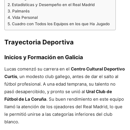
Estadísticas y Desempeño en el Real Madrid
Palmarés
Vida Personal
Cuadro con Todos los Equipos en los que Ha Jugado
Trayectoria Deportiva
Inicios y Formación en Galicia
Lucas comenzó su carrera en el
Centro Cultural Deportivo
Curtis
, un modesto club gallego, antes de dar el salto al
fútbol profesional. A una edad temprana, su talento no
pasó desapercibido, y pronto se unió al
Ural Club de
Fútbol de La Coruña
. Su buen rendimiento en este equipo
llamó la atención de los ojeadores del Real Madrid, lo que
le permitió unirse a las categorías inferiores del club
blanco.