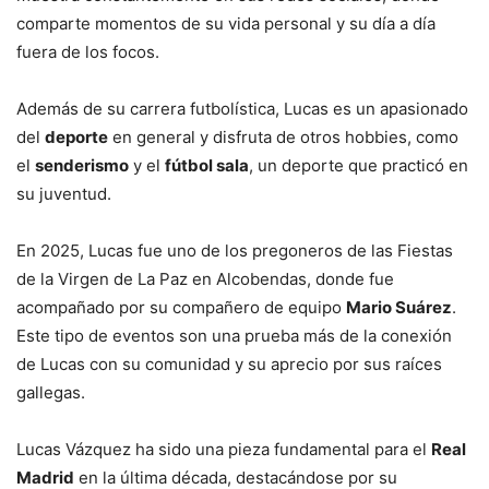
comparte momentos de su vida personal y su día a día
fuera de los focos.
Además de su carrera futbolística, Lucas es un apasionado
del
deporte
en general y disfruta de otros hobbies, como
el
senderismo
y el
fútbol sala
, un deporte que practicó en
su juventud.
En 2025, Lucas fue uno de los pregoneros de las Fiestas
de la Virgen de La Paz en Alcobendas, donde fue
acompañado por su compañero de equipo
Mario Suárez
.
Este tipo de eventos son una prueba más de la conexión
de Lucas con su comunidad y su aprecio por sus raíces
gallegas.
Lucas Vázquez ha sido una pieza fundamental para el
Real
Madrid
en la última década, destacándose por su