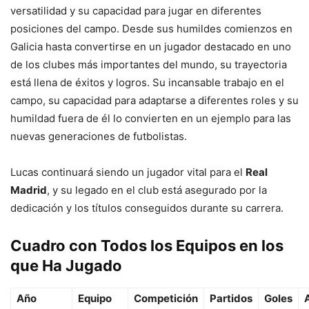
versatilidad y su capacidad para jugar en diferentes
posiciones del campo. Desde sus humildes comienzos en
Galicia hasta convertirse en un jugador destacado en uno
de los clubes más importantes del mundo, su trayectoria
está llena de éxitos y logros. Su incansable trabajo en el
campo, su capacidad para adaptarse a diferentes roles y su
humildad fuera de él lo convierten en un ejemplo para las
nuevas generaciones de futbolistas.
Lucas continuará siendo un jugador vital para el
Real
Madrid
, y su legado en el club está asegurado por la
dedicación y los títulos conseguidos durante su carrera.
Cuadro con Todos los Equipos en los
que Ha Jugado
Año
Equipo
Competición
Partidos
Goles