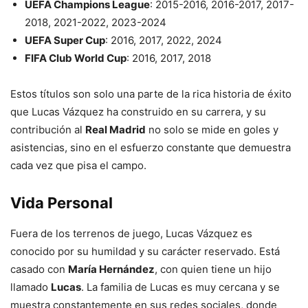
UEFA Champions League
: 2015-2016, 2016-2017, 2017-
2018, 2021-2022, 2023-2024
UEFA Super Cup
: 2016, 2017, 2022, 2024
FIFA Club World Cup
: 2016, 2017, 2018
Estos títulos son solo una parte de la rica historia de éxito
que Lucas Vázquez ha construido en su carrera, y su
contribución al
Real Madrid
no solo se mide en goles y
asistencias, sino en el esfuerzo constante que demuestra
cada vez que pisa el campo.
Vida Personal
Fuera de los terrenos de juego, Lucas Vázquez es
conocido por su humildad y su carácter reservado. Está
casado con
María Hernández
, con quien tiene un hijo
llamado
Lucas
. La familia de Lucas es muy cercana y se
muestra constantemente en sus redes sociales, donde