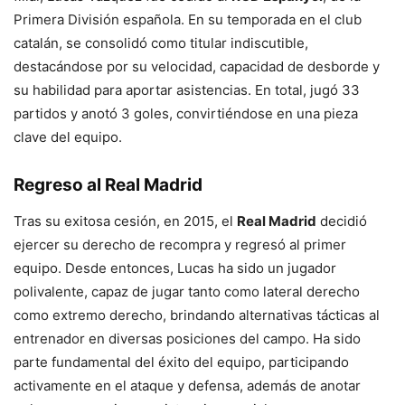
Primera División española. En su temporada en el club
catalán, se consolidó como titular indiscutible,
destacándose por su velocidad, capacidad de desborde y
su habilidad para aportar asistencias. En total, jugó 33
partidos y anotó 3 goles, convirtiéndose en una pieza
clave del equipo.
Regreso al Real Madrid
Tras su exitosa cesión, en 2015, el
Real Madrid
decidió
ejercer su derecho de recompra y regresó al primer
equipo. Desde entonces, Lucas ha sido un jugador
polivalente, capaz de jugar tanto como lateral derecho
como extremo derecho, brindando alternativas tácticas al
entrenador en diversas posiciones del campo. Ha sido
parte fundamental del éxito del equipo, participando
activamente en el ataque y defensa, además de anotar