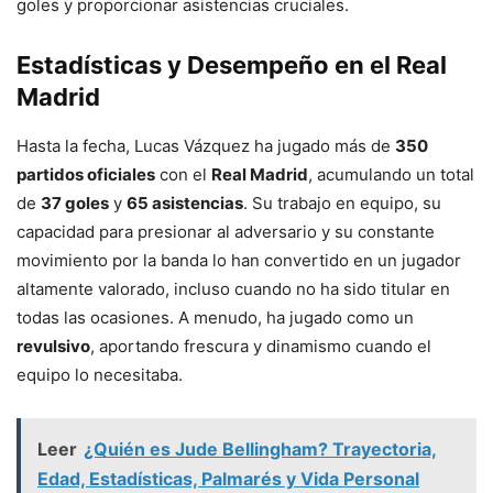
goles y proporcionar asistencias cruciales.
Estadísticas y Desempeño en el Real
Madrid
Hasta la fecha, Lucas Vázquez ha jugado más de
350
partidos oficiales
con el
Real Madrid
, acumulando un total
de
37 goles
y
65 asistencias
. Su trabajo en equipo, su
capacidad para presionar al adversario y su constante
movimiento por la banda lo han convertido en un jugador
altamente valorado, incluso cuando no ha sido titular en
todas las ocasiones. A menudo, ha jugado como un
revulsivo
, aportando frescura y dinamismo cuando el
equipo lo necesitaba.
Leer
¿Quién es Jude Bellingham? Trayectoria,
Edad, Estadísticas, Palmarés y Vida Personal