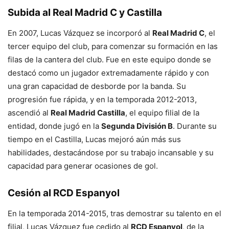
Subida al Real Madrid C y Castilla
En 2007, Lucas Vázquez se incorporó al
Real Madrid C
, el
tercer equipo del club, para comenzar su formación en las
filas de la cantera del club. Fue en este equipo donde se
destacó como un jugador extremadamente rápido y con
una gran capacidad de desborde por la banda. Su
progresión fue rápida, y en la temporada 2012-2013,
ascendió al
Real Madrid Castilla
, el equipo filial de la
entidad, donde jugó en la
Segunda División B
. Durante su
tiempo en el Castilla, Lucas mejoró aún más sus
habilidades, destacándose por su trabajo incansable y su
capacidad para generar ocasiones de gol.
Cesión al RCD Espanyol
En la temporada 2014-2015, tras demostrar su talento en el
filial, Lucas Vázquez fue cedido al
RCD Espanyol
, de la