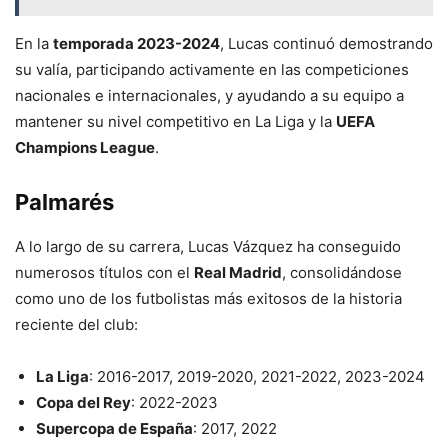
En la
temporada 2023-2024
, Lucas continuó demostrando
su valía, participando activamente en las competiciones
nacionales e internacionales, y ayudando a su equipo a
mantener su nivel competitivo en La Liga y la
UEFA
Champions League
.
Palmarés
A lo largo de su carrera, Lucas Vázquez ha conseguido
numerosos títulos con el
Real Madrid
, consolidándose
como uno de los futbolistas más exitosos de la historia
reciente del club:
La Liga
: 2016-2017, 2019-2020, 2021-2022, 2023-2024
Copa del Rey
: 2022-2023
Supercopa de España
: 2017, 2022