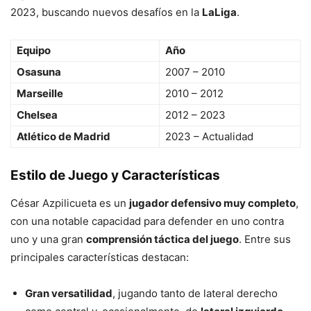
2023, buscando nuevos desafíos en la
LaLiga
.
Equipo
Año
Osasuna
2007 – 2010
Marseille
2010 – 2012
Chelsea
2012 – 2023
Atlético de Madrid
2023 – Actualidad
Estilo de Juego y Características
César Azpilicueta es un
jugador defensivo muy completo
,
con una notable capacidad para defender en uno contra
uno y una gran
comprensión táctica del juego
. Entre sus
principales características destacan:
Gran versatilidad
, jugando tanto de lateral derecho