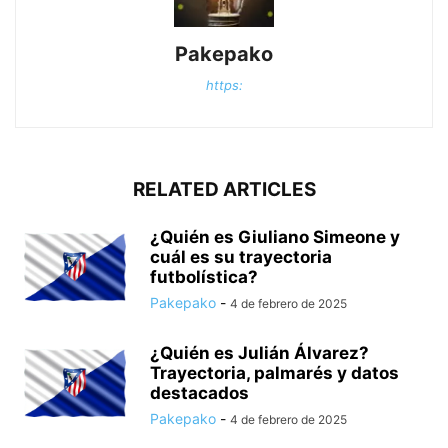
Pakepako
https:
RELATED ARTICLES
¿Quién es Giuliano Simeone y
cuál es su trayectoria
futbolística?
Pakepako
-
4 de febrero de 2025
¿Quién es Julián Álvarez?
Trayectoria, palmarés y datos
destacados
Pakepako
-
4 de febrero de 2025