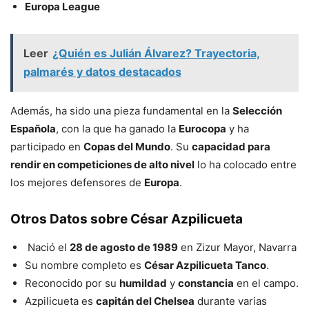
Europa League
Leer
¿Quién es Julián Álvarez? Trayectoria,
palmarés y datos destacados
Además, ha sido una pieza fundamental en la
Selección
Española
, con la que ha ganado la
Eurocopa
y ha
participado en
Copas del Mundo
. Su
capacidad para
rendir en competiciones de alto nivel
lo ha colocado entre
los mejores defensores de
Europa
.
Otros Datos sobre César Azpilicueta
Nació el
28 de agosto de 1989
en Zizur Mayor, Navarra
Su nombre completo es
César Azpilicueta Tanco
.
Reconocido por su
humildad
y
constancia
en el campo.
Azpilicueta es
capitán del Chelsea
durante varias