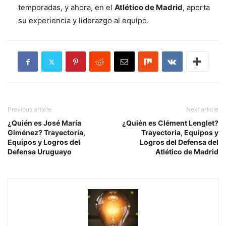
temporadas, y ahora, en el
Atlético de Madrid
, aporta
su experiencia y liderazgo al equipo.
Previous article
Next article
¿Quién es José María
¿Quién es Clément Lenglet?
Giménez? Trayectoria,
Trayectoria, Equipos y
Equipos y Logros del
Logros del Defensa del
Defensa Uruguayo
Atlético de Madrid