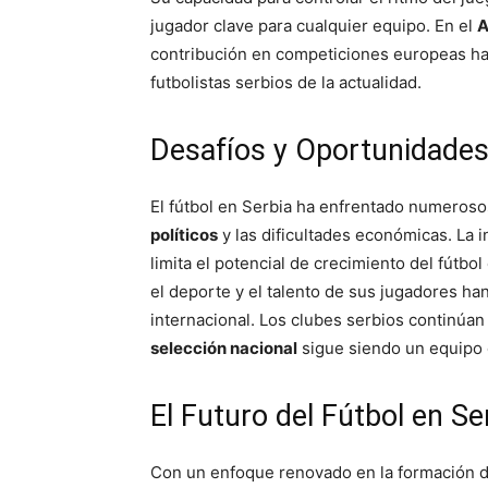
jugador clave para cualquier equipo. En el
A
contribución en competiciones europeas ha
futbolistas serbios de la actualidad.
Desafíos y Oportunidades 
El fútbol en Serbia ha enfrentado numeros
políticos
y las dificultades económicas. La i
limita el potencial de crecimiento del fútbo
el deporte y el talento de sus jugadores ha
internacional. Los clubes serbios continúan
selección nacional
sigue siendo un equipo 
El Futuro del Fútbol en Se
Con un enfoque renovado en la formación 