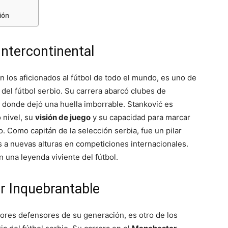
ión
Intercontinental
 los aficionados al fútbol de todo el mundo, es uno de
 del fútbol serbio. Su carrera abarcó clubes de
, donde dejó una huella imborrable. Stanković es
 nivel, su
visión de juego
y su capacidad para marcar
Como capitán de la selección serbia, fue un pilar
s a nuevas alturas en competiciones internacionales.
 una leyenda viviente del fútbol.
r Inquebrantable
ores defensores de su generación, es otro de los