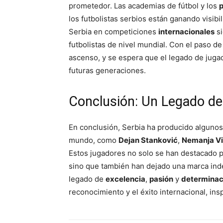
prometedor. Las academias de fútbol y los
p
los futbolistas serbios están ganando visibil
Serbia en competiciones
internacionales
si
futbolistas de nivel mundial. Con el paso de
ascenso, y se espera que el legado de jug
futuras generaciones.
Conclusión: Un Legado de
En conclusión, Serbia ha producido algunos
mundo, como
Dejan Stanković
,
Nemanja Vi
Estos jugadores no solo se han destacado 
sino que también han dejado una marca indel
legado de
excelencia
,
pasión
y
determinac
reconocimiento y el éxito internacional, ins