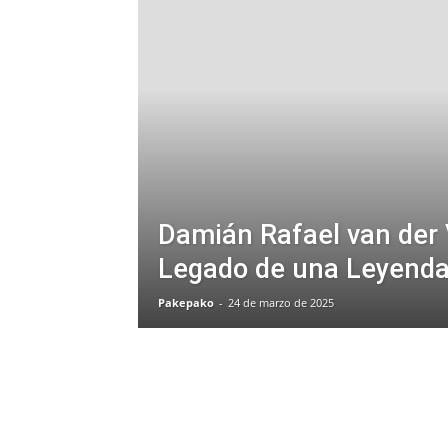
Damián Rafael van der V
Legado de una Leyend
Pakepako
-
24 de marzo de 2025