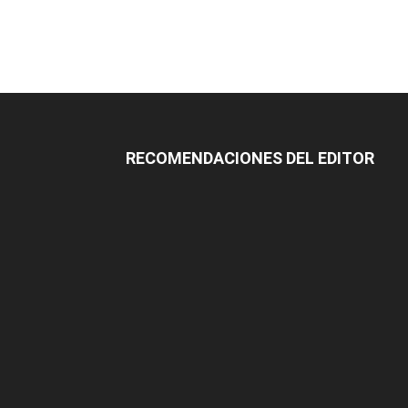
RECOMENDACIONES DEL EDITOR