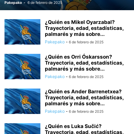
Pakepako
-
6 de febrero de 2025
¿Quién es Mikel Oyarzabal?
Trayectoria, edad, estadísticas,
palmarés y más sobre...
Pakepako
-
6 de febrero de 2025
¿Quién es Orri Óskarsson?
Trayectoria, edad, estadísticas,
palmarés y más sobre...
Pakepako
-
6 de febrero de 2025
¿Quién es Ander Barrenetxea?
Trayectoria, edad, estadísticas,
palmarés y más sobre...
Pakepako
-
6 de febrero de 2025
¿Quién es Luka Sučić?
Trayectoria, edad, estadísticas,