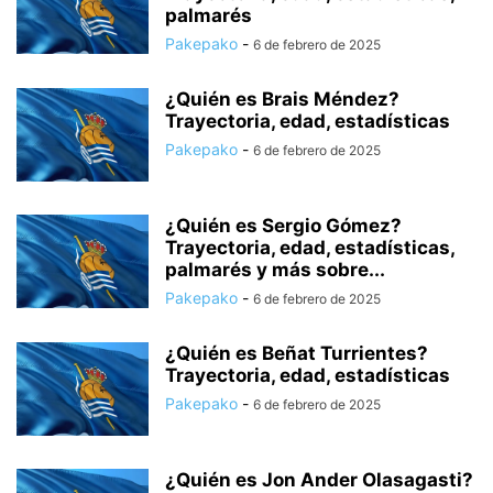
palmarés
Pakepako
-
6 de febrero de 2025
¿Quién es Brais Méndez?
Trayectoria, edad, estadísticas
Pakepako
-
6 de febrero de 2025
¿Quién es Sergio Gómez?
Trayectoria, edad, estadísticas,
palmarés y más sobre...
Pakepako
-
6 de febrero de 2025
¿Quién es Beñat Turrientes?
Trayectoria, edad, estadísticas
Pakepako
-
6 de febrero de 2025
¿Quién es Jon Ander Olasagasti?